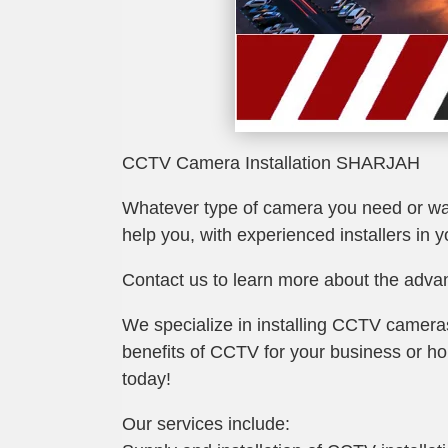
CCTV Camera Installation SHARJAH
Whatever type of camera you need or want,
help you, with experienced installers in y
Contact us to learn more about the adva
We specialize in installing CCTV came
benefits of CCTV for your business or ho
today!
Our services include: