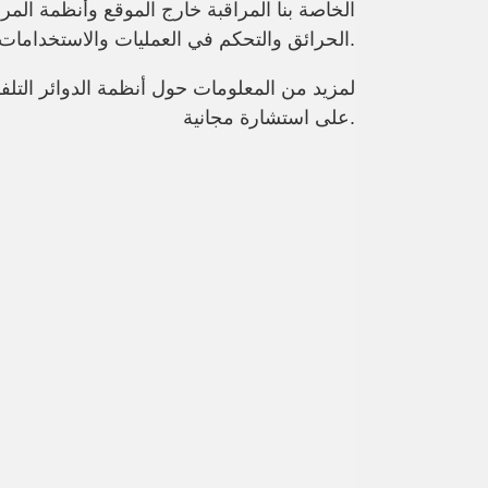
الحرائق والتحكم في العمليات والاستخدامات الأخرى.
على استشارة مجانية.