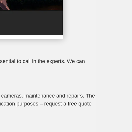
ential to call in the experts. We can
 cameras, maintenance and repairs. The
ication purposes – request a free quote