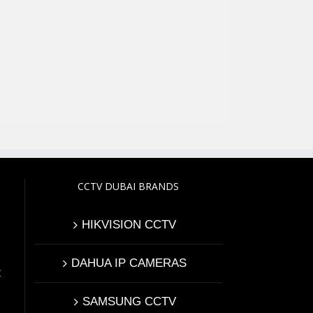
CCTV DUBAI BRANDS
HIKVISION CCTV
DAHUA IP CAMERAS
2
SAMSUNG CCTV