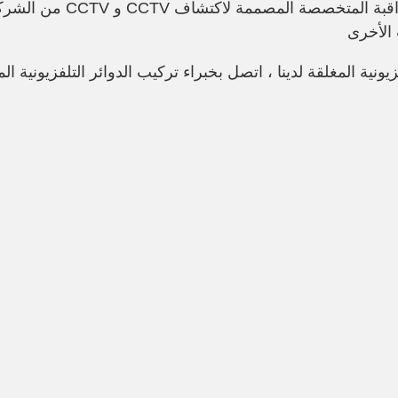
الخاصة بنا المراقبة خارج 