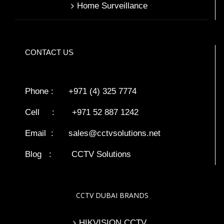
Home Surveillance
CONTACT US
Phone : +971 (4) 325 7774
Cell : +971 52 887 1242
Email :
sales@cctvsolutions.net
Blog
:
CCTV Solutions
CCTV DUBAI BRANDS
HIKVISION CCTV