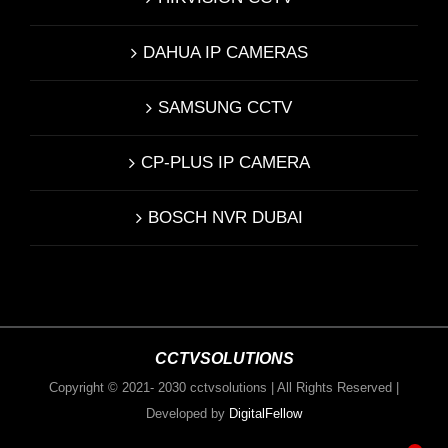
DAHUA IP CAMERAS
SAMSUNG CCTV
CP-PLUS IP CAMERA
BOSCH NVR DUBAI
CCTVSOLUTIONS
Copyright © 2021- 2030 cctvsolutions | All Rights Reserved |
Developed by
DigitalFellow