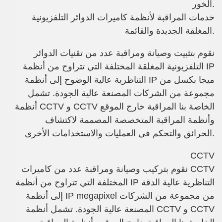
الخور.
خدمات المراقبة لأنظمة
كاميرات
الدوائر التلفزيونية
المغلقة الجديدة والقائمة.
نقوم بتثبيت وصيانة ومراقبة عدد من تقنيات الدوائر
التلفزيونية المغلقة المختلفة التي تتراوح من أنظمة IP
التناظرية عالية الوضوح إلى أنظمة IP ميجا بكسل من
مجموعة من الشركات المصنعة عالية الجودة. تشمل
أنظمة CCTV و CCTV الخاصة بنا المراقبة خارج الموقع
وأنظمة المراقبة المتخصصة المصممة لاكتشاف
الحرائق والتحكم في العمليات والاستخدامات الأخرى.
CCTV
نقوم بتركيب وصيانة ومراقبة عدد من كاميرات CCTV
المختلفة التي تتراوح من أنظمة IP التناظرية عالية الدقة
إلى أنظمة IP megapixel من مجموعة من الشركات
المصنعة عالية الجودة. تشمل أنظمة CCTV و CCTV