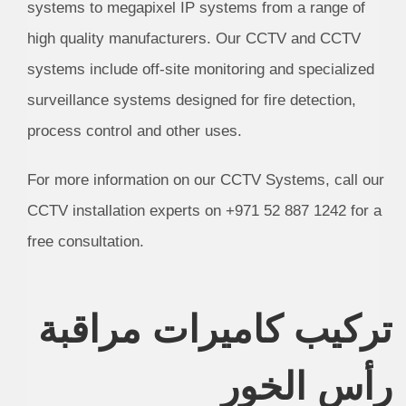
systems to megapixel IP systems from a range of
high quality manufacturers. Our CCTV and CCTV
systems include off-site monitoring and specialized
surveillance systems designed for fire detection,
process control and other uses.
For more information on our CCTV Systems, call our
CCTV installation experts on +971 52 887 1242 for a
free consultation.
تركيب كاميرات مراقبة
رأس الخور