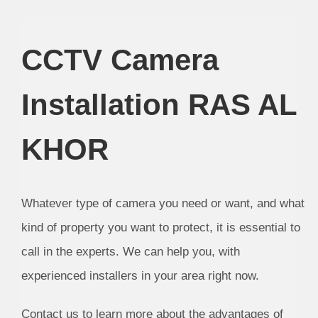
CCTV Camera
Installation RAS AL
KHOR
Whatever type of camera you need or want, and what
kind of property you want to protect, it is essential to
call in the experts. We can help you, with
experienced installers in your area right now.
Contact us to learn more about the advantages of