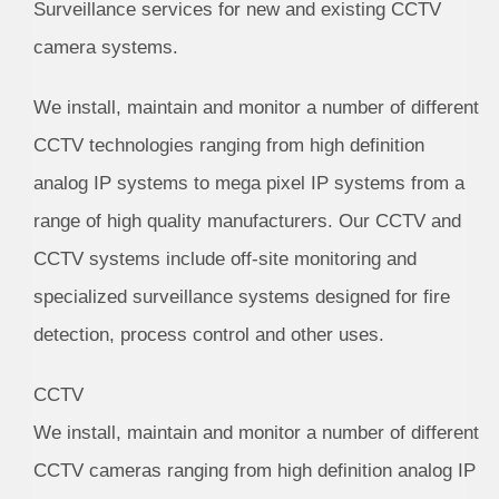
Surveillance services for new and existing CCTV
camera systems.
We install, maintain and monitor a number of different
CCTV technologies ranging from high definition
analog IP systems to mega pixel IP systems from a
range of high quality manufacturers. Our CCTV and
CCTV systems include off-site monitoring and
specialized surveillance systems designed for fire
detection, process control and other uses.
CCTV
We install, maintain and monitor a number of different
CCTV cameras ranging from high definition analog IP