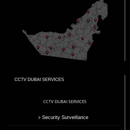
CCTV DUBAI SERVICES
CCTV DUBAI SERVICES
Security Surveillance