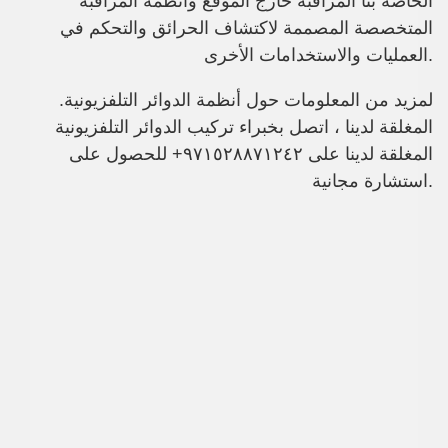
الخاصة بنا المراقبة خارج الموقع وأنظمة المراقبة
المتخصصة المصممة لاكتشاف الحرائق والتحكم في
العمليات والاستخدامات الأخرى.
.لمزيد من المعلومات حول أنظمة الدوائر التلفزيونية
المغلقة لدينا ، اتصل بخبراء تركيب الدوائر التلفزيونية
المغلقة لدينا على ٩٧١٥٢٨٨٧١٢٤٢+ للحصول على
استشارة مجانية.