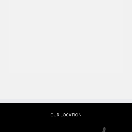
OUR LOCATION