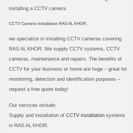
installing a CCTV camera.
CCTV Camera Installation RAS AL KHOR
,
we specialize in installing CCTV cameras covering
RAS AL KHOR. We supply CCTV systems, CCTV
cameras, maintenance and repairs. The benefits of
CCTV for your business or home are huge – great for
monitoring, detection and identification purposes –
request a free quote today!
Our services include:
Supply and installation of
CCTV installation
systems
in RAS AL KHOR.