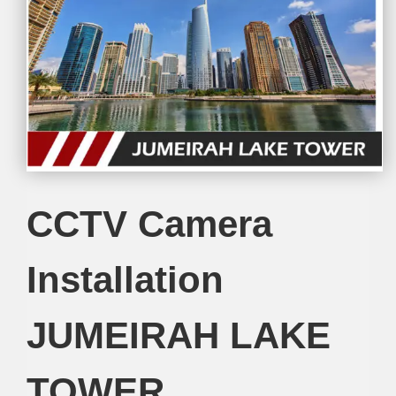
CCTV Camera
Installation
JUMEIRAH LAKE
TOWER