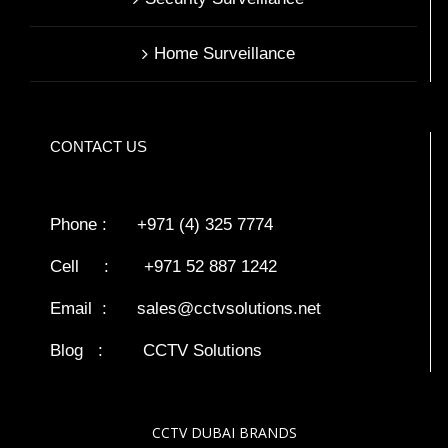
Home Surveillance
CONTACT US
Phone : +971 (4) 325 7774
Cell : +971 52 887 1242
Email :
sales@cctvsolutions.net
Blog
:
CCTV Solutions
CCTV DUBAI BRANDS