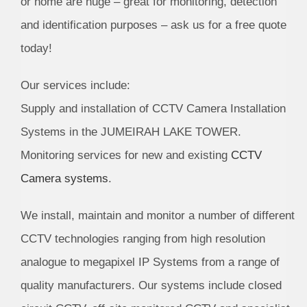
or home are huge – great for monitoring, detection
and identification purposes – ask us for a free quote
today!
Our services include:
Supply and installation of CCTV Camera Installation
Systems in the JUMEIRAH LAKE TOWER.
Monitoring services for new and existing
CCTV
Camera systems
.
We install, maintain and monitor a number of different
CCTV technologies ranging from high resolution
analogue to megapixel IP Systems from a range of
quality manufacturers. Our systems include closed