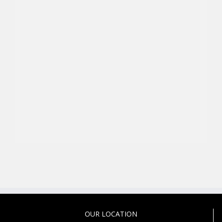
OUR LOCATION