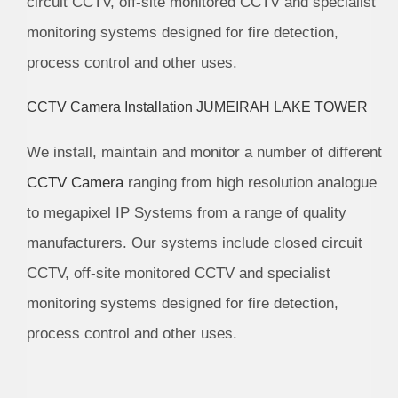
circuit CCTV, off-site monitored CCTV and specialist
monitoring systems designed for fire detection,
process control and other uses.
CCTV Camera Installation JUMEIRAH LAKE TOWER
We install, maintain and monitor a number of different
CCTV Camera
ranging from high resolution analogue
to megapixel IP Systems from a range of quality
manufacturers. Our systems include closed circuit
CCTV, off-site monitored CCTV and specialist
monitoring systems designed for fire detection,
process control and other uses.