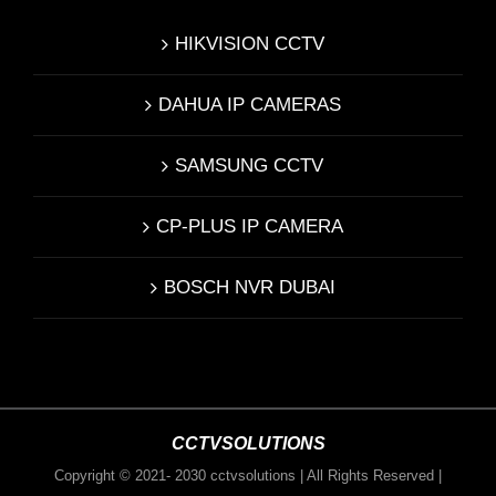
HIKVISION CCTV
DAHUA IP CAMERAS
SAMSUNG CCTV
CP-PLUS IP CAMERA
BOSCH NVR DUBAI
CCTVSOLUTIONS
Copyright © 2021- 2030 cctvsolutions | All Rights Reserved |