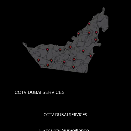
CCTV DUBAI SERVICES
CCTV DUBAI SERVICES
Security Surveillance