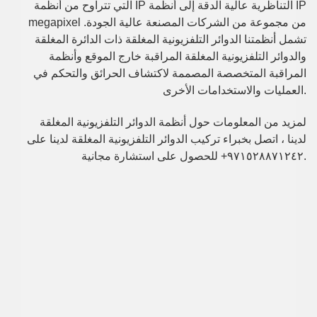
التي تتراوح من أنظمة IP التناظرية عالية الدقة إلى أنظمة IP
megapixel من مجموعة من الشركات المصنعة عالية الجودة.
تشمل أنظمتنا الدوائر التلفزيونية المغلقة ذات الدائرة المغلقة
والدوائر التلفزيونية المغلقة المراقبة خارج الموقع وأنظمة
المراقبة المتخصصة المصممة لاكتشاف الحرائق والتحكم في
العمليات والاستخدامات الأخرى.
لمزيد من المعلومات حول أنظمة الدوائر التلفزيونية المغلقة
لدينا ، اتصل بخبراء تركيب الدوائر التلفزيونية المغلقة لدينا على
٩٧١٥٢٨٨٧١٢٤٢+ للحصول على استشارة مجانية.