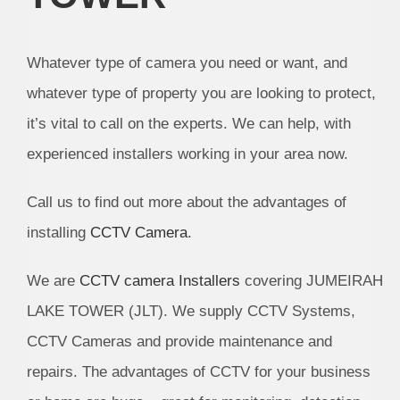
Whatever type of camera you need or want, and
whatever type of property you are looking to protect,
it’s vital to call on the experts. We can help, with
experienced installers working in your area now.
Call us to find out more about the advantages of
installing
CCTV Camera
.
We are
CCTV camera Installers
covering JUMEIRAH
LAKE TOWER (JLT). We supply CCTV Systems,
CCTV Cameras and provide maintenance and
repairs. The advantages of CCTV for your business