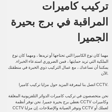
تركيب كاميرات
المراقبة في برج بحيرة
الجميرا
مهما كان نوع الكاميرا التي تحتاجها أو تريدها ، ومهما كان نوع
الملكية التي تريد حمايتها ، فمن الضروري استدعاء الخبراء.
يمكننا أن نساعدك ، مع عمال التركيب ذوي الخبرة في منطقتك
الآن.
تركيب كاميرا
اتصل بنا لمعرفة المزيد حول مزايا
CCTV.
نحن متخصصون في تركيب كاميرات الدوائر التلفزيونية المغلقة
نغطي برج بحيرة جميرا. نحن نوفر أنظمة CCTV و
كاميرات
CCTV ونوفر الصيانة والإصلاحات. إن مزايا CCTV لعملك أو